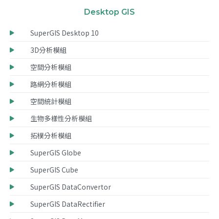
Desktop GIS
SuperGIS Desktop 10
3D分析模組
空間分析模組
路網分析模組
空間統計模組
生物多樣性分析模組
拓樸分析模組
SuperGIS Globe
SuperGIS Cube
SuperGIS DataConvertor
SuperGIS DataRectifier