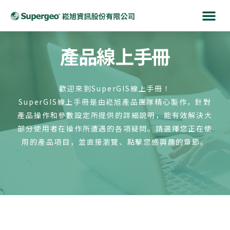
產品線上手冊
歡迎來到SuperGIS線上手冊！
SuperGIS線上手冊是由崧旭產品團隊精心製作，針對
產品操作和參數設定所提供的詳細說明，能有效解決大
部分使用者在操作所遭遇的各項疑問。請選擇您正在使
用的產品項目，並直接瀏覽、點擊您感興趣的章節。