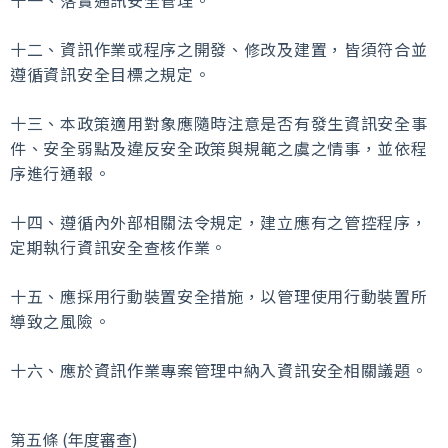
十二、資訊作業或程序之開發、修改及建置，皆須符合並
遵循資訊安全目標之規定。
十三、本政策適用對象應隨時注意是否有發生資訊安全事
件、安全弱點及違反安全政策與規範之虞之情事，並依程
序進行通報。
十四、遵循內外部相關法令規定，建立應有之管控程序，
定期執行資訊安全查核作業。
十五、應採用行動裝置安全措施，以管理使用行動裝置所
導致之風險。
十六、應於資訊作業專案管理中納入資訊安全相關議題。
第五條 (年度審查)