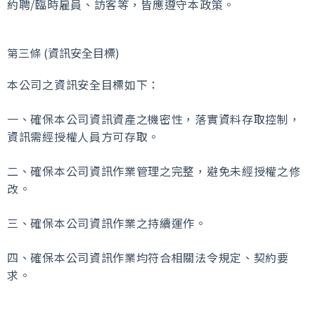
約聘/臨時雇員、訪客等，皆應遵守本政策。
第三條 (資訊安全目標)
本公司之資訊安全目標如下：
一、確保本公司資訊資產之機密性，落實資料存取控制，
資訊需
經授權人員方可存取。
二、確保本公司資訊作業管理之完整，避免未經授權之修
改。
三、確保本公司資訊作業之持續運作。
四、確保本公司資訊作業均符合相關法令規定、契約要
求。