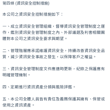
第四條 (資訊安全控制措施)
本公司之資訊安全控制措施如下：
一、成立資訊安全管理組織，督導資訊安全管理制度之運
作，鑑別資訊安全管理制度之內、外部議題及利害相關團
體對本公司之資訊安全要求與期望。
二、管理階層應承諾維護資訊安全，持續改善資訊安全品
質，減少資訊安全事故之發生，以保障客戶之權益。
三、資訊安全管理制度文件應適時更新，紀錄之保護應有
明確管理機制。
四、定期進行資訊資產分類與風險評鑑。
五、本公司全體人員皆有責任及義務保護其擁有、保管或
使用之資訊資產。