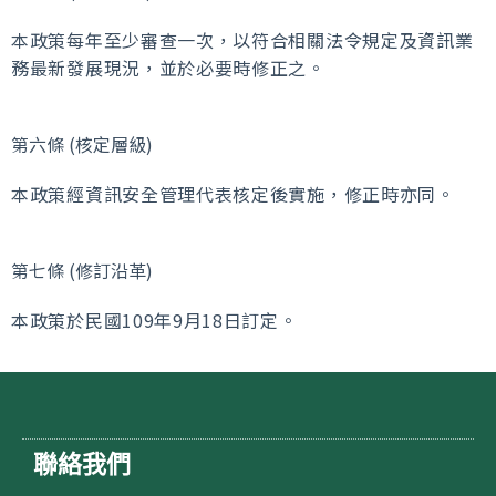
本政策每年至少審查一次，以符合相關法令規定及資訊業
務最新發展現況，並於必要時修正之。
第六條 (核定層級)
本政策經資訊安全管理代表核定後實施，修正時亦同。
第七條 (修訂沿革)
本政策於民國109年9月18日訂定。
聯絡我們