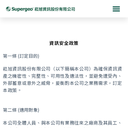
資訊安全政策
第一條 (訂定目的)
崧旭資訊股份有限公司（以下簡稱本公司）為確保資訊資
產之機密性、完整性、可用性及適法性，並避免遭受內、
外部蓄意或意外之威脅，爰衡酌本公司之業務需求，訂定
本政策。
第二條 (適用對象)
本公司全體人員、與本公司有業務往來之廠商及其員工、