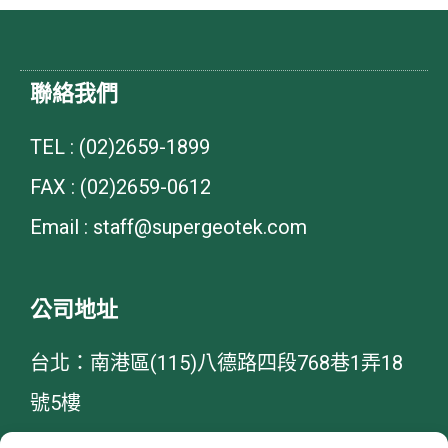
聯絡我們
TEL : (02)2659-1899
FAX : (02)2659-0612
Email : staff@supergeotek.com
公司地址
台北：南港區(115)八德路四段768巷1弄18
號5樓
台中：西屯區(407)河南路二段262號4樓-8