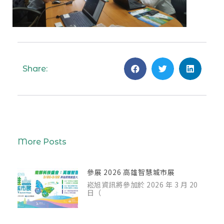
Share:
More Posts
參展 2026 高雄智慧城市展
崧旭資訊將參加於 2026 年 3 月 20
日（