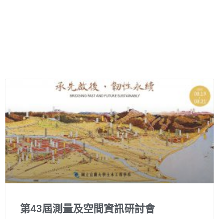
第43屆測量及空間資訊研討會