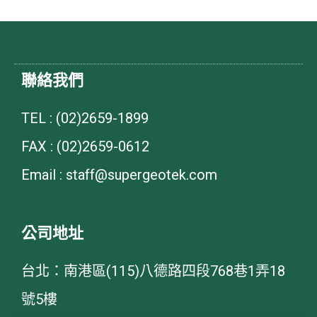
聯絡我們
TEL : (02)2659-1899
FAX : (02)2659-0612
Email : staff@supergeotek.com
公司地址
台北：南港區(115)八德路四段768巷1弄18
號5樓