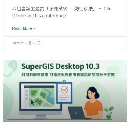
本屆會議主題為「承先啟後 • 韌性永續」。 The
theme of this conference
Read More »
2025 年 5 月 26 日