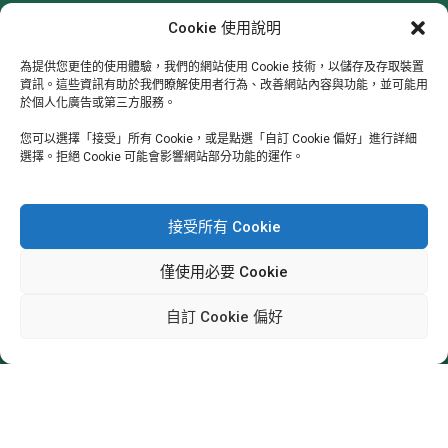
台中：西屯區(407)河南路二段262號4樓-8
Cookie 使用說明
為提供您更佳的使用體驗，我們的網站使用 Cookie 技術，以儲存及存取裝置
資訊。這些資訊有助於我們瞭解使用者行為、改善網站內容與功能，並可能用
於個人化廣告或第三方服務。
追蹤我們
您可以選擇「接受」所有 Cookie，或是點選「自訂 Cookie 偏好」進行詳細
選擇。拒絕 Cookie 可能會影響網站部分功能的運作。
接受所有 Cookie
僅使用必要 Cookie
Copyright © 2025 崧旭資訊股份有限公司 版權所有
自訂 Cookie 偏好